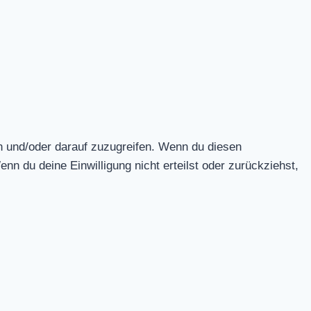
n und/oder darauf zuzugreifen. Wenn du diesen
n du deine Einwilligung nicht erteilst oder zurückziehst,