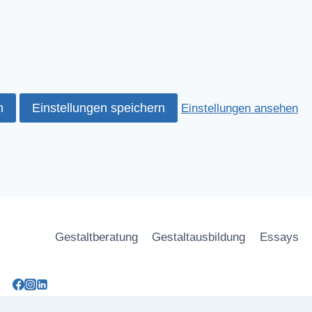
n
Einstellungen speichern
Einstellungen ansehen
Gestaltberatung
Gestaltausbildung
Essays