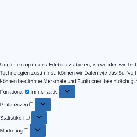
Um dir ein optimales Erlebnis zu bieten, verwenden wir Te
Technologien zustimmst, können wir Daten wie das Surfverhal
können bestimmte Merkmale und Funktionen beeinträchtigt
Funktional
Funktional
Immer aktiv
Präferenzen
Präferenzen
Statistiken
Statistiken
Marketing
Marketing