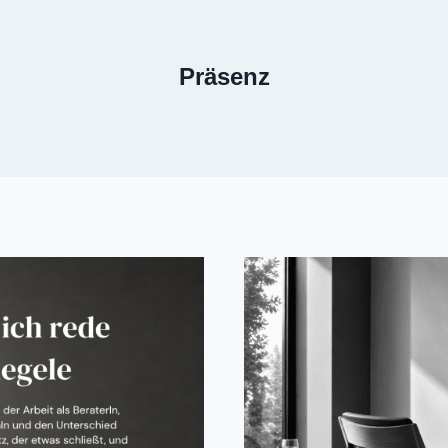
Präsenz