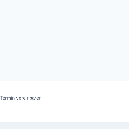
Termin vereinbaren