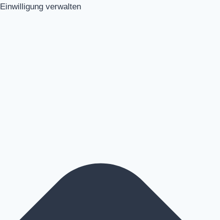
Einwilligung verwalten