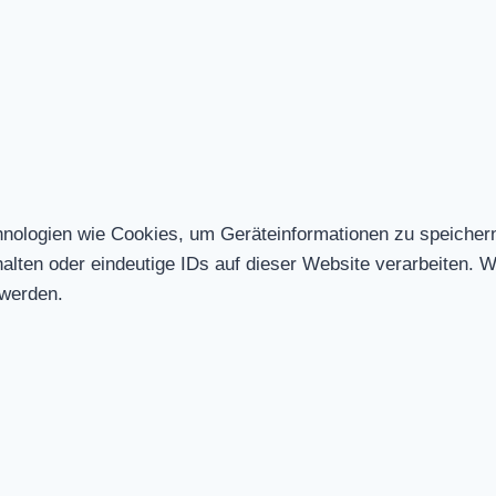
chnologien wie Cookies, um Geräteinformationen zu speicher
ten oder eindeutige IDs auf dieser Website verarbeiten. Wen
 werden.