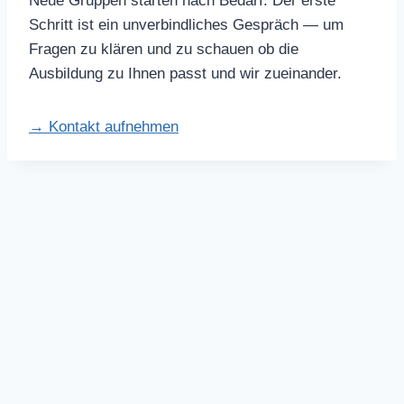
Neue Gruppen starten nach Bedarf. Der erste
Schritt ist ein unverbindliches Gespräch — um
Fragen zu klären und zu schauen ob die
Ausbildung zu Ihnen passt und wir zueinander.
→ Kontakt aufnehmen