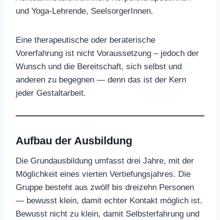
und Yoga-Lehrende, SeelsorgerInnen.
Eine therapeutische oder beraterische
Vorerfahrung ist nicht Voraussetzung – jedoch der
Wunsch und die Bereitschaft, sich selbst und
anderen zu begegnen — denn das ist der Kern
jeder Gestaltarbeit.
Aufbau der Ausbildung
Die Grundausbildung umfasst drei Jahre, mit der
Möglichkeit eines vierten Vertiefungsjahres. Die
Gruppe besteht aus zwölf bis dreizehn Personen
— bewusst klein, damit echter Kontakt möglich ist.
Bewusst nicht zu klein, damit Selbsterfahrung und