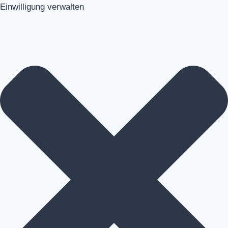
Einwilligung verwalten