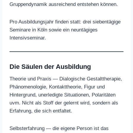
Gruppendynamik ausreichend entstehen können.
Pro Ausbildungsjahr finden statt: drei siebentägige
Seminare in Köln sowie ein neuntägiges
Intensivseminar.
Die Säulen der Ausbildun
g
Theorie und Praxis — Dialogische Gestalttherapie,
Phänomenologie, Kontakttheorie, Figur und
Hintergrund, unerledigte Situationen, Polaritäten
uvm. Nicht als Stoff der gelernt wird, sondern als
Erfahrung, die sich entfaltet.
Selbsterfahrung — die eigene Person ist das