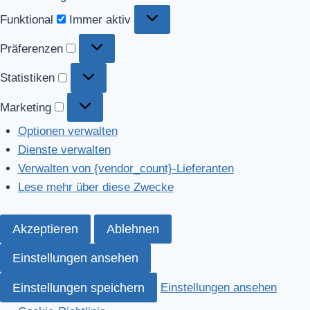
Funktional
Funktional
Immer aktiv
Präferenzen
Präferenzen
Statistiken
Statistiken
Marketing
Marketing
Optionen verwalten
Dienste verwalten
Verwalten von {vendor_count}-Lieferanten
Lese mehr über diese Zwecke
Akzeptieren
Ablehnen
Einstellungen ansehen
Einstellungen speichern
Einstellungen ansehen