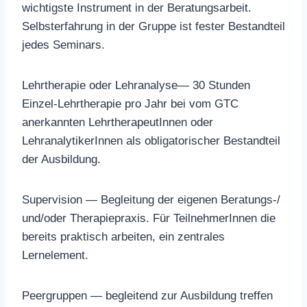
wichtigste Instrument in der Beratungsarbeit.
Selbsterfahrung in der Gruppe ist fester Bestandteil
jedes Seminars.
Lehrtherapie oder Lehranalyse— 30 Stunden
Einzel-Lehrtherapie pro Jahr bei vom GTC
anerkannten LehrtherapeutInnen oder
LehranalytikerInnen als obligatorischer Bestandteil
der Ausbildung.
Supervision — Begleitung der eigenen Beratungs-/
und/oder Therapiepraxis. Für TeilnehmerInnen die
bereits praktisch arbeiten, ein zentrales
Lernelement.
Peergruppen — begleitend zur Ausbildung treffen