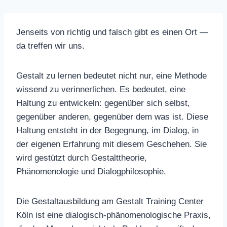
Jenseits von richtig und falsch gibt es einen Ort —
da treffen wir uns.
Gestalt zu lernen bedeutet nicht nur, eine Methode
wissend zu verinnerlichen. Es bedeutet, eine
Haltung zu entwickeln: gegenüber sich selbst,
gegenüber anderen, gegenüber dem was ist. Diese
Haltung entsteht in der Begegnung, im Dialog, in
der eigenen Erfahrung mit diesem Geschehen. Sie
wird gestützt durch Gestalttheorie,
Phänomenologie und Dialogphilosophie.
Die Gestaltausbildung am Gestalt Training Center
Köln ist eine dialogisch-phänomenologische Praxis,