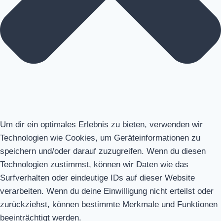
Um dir ein optimales Erlebnis zu bieten, verwenden wir
Technologien wie Cookies, um Geräteinformationen zu
speichern und/oder darauf zuzugreifen. Wenn du diesen
Technologien zustimmst, können wir Daten wie das
Surfverhalten oder eindeutige IDs auf dieser Website
verarbeiten. Wenn du deine Einwilligung nicht erteilst oder
zurückziehst, können bestimmte Merkmale und Funktionen
beeinträchtigt werden.