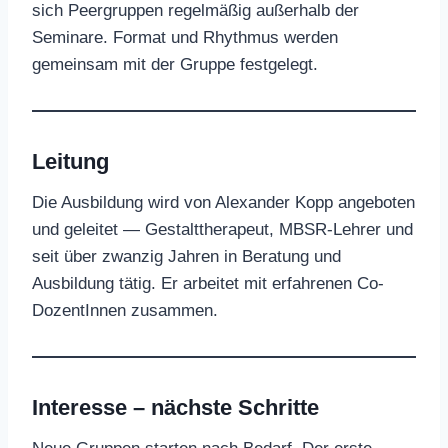
sich Peergruppen regelmäßig außerhalb der
Seminare. Format und Rhythmus werden
gemeinsam mit der Gruppe festgelegt.
Leitung
Die Ausbildung wird von Alexander Kopp angeboten
und geleitet — Gestalttherapeut, MBSR-Lehrer und
seit über zwanzig Jahren in Beratung und
Ausbildung tätig. Er arbeitet mit erfahrenen Co-
DozentInnen zusammen.
Interesse – nächste Schritte