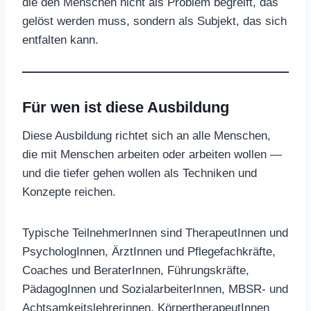
die den Menschen nicht als Problem begreift, das
gelöst werden muss, sondern als Subjekt, das sich
entfalten kann.
Für wen ist diese Ausbildung
Diese Ausbildung richtet sich an alle Menschen,
die mit Menschen arbeiten oder arbeiten wollen —
und die tiefer gehen wollen als Techniken und
Konzepte reichen.
Typische TeilnehmerInnen sind TherapeutInnen und
PsychologInnen, ÄrztInnen und Pflegefachkräfte,
Coaches und BeraterInnen, Führungskräfte,
PädagogInnen und SozialarbeiterInnen, MBSR- und
Achtsamkeitslehrerinnen, KörpertherapeutInnen