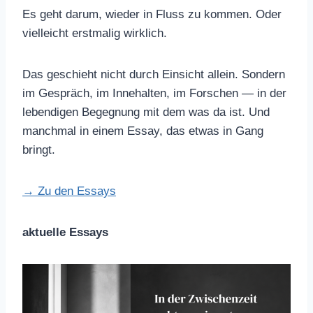
Es geht darum, wieder in Fluss zu kommen. Oder
vielleicht erstmalig wirklich.
Das geschieht nicht durch Einsicht allein. Sondern
im Gespräch, im Innehalten, im Forschen — in der
lebendigen Begegnung mit dem was da ist. Und
manchmal in einem Essay, das etwas in Gang
bringt.
→ Zu den Essays
aktuelle Essays