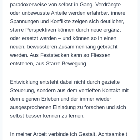
paradoxerweise von selbst in Gang. Verdrängte
oder unbewusste Anteile werden erfahrbar, innere
Spannungen und Konflikte zeigen sich deutlicher,
starre Perspektiven können durch neue ergänzt
oder ersetzt werden – und können so in einen
neuen, bewussteren Zusammenhang gebracht
werden. Aus Feststecken kann so Fliessen
entstehen, aus Starre Bewegung.
Entwicklung entsteht dabei nicht durch gezielte
Steuerung, sondern aus dem vertieften Kontakt mit
dem eigenen Erleben und der immer wieder
ausgesprochenen Einladung zu forschen und sich
selbst besser kennen zu lernen.
In meiner Arbeit verbinde ich Gestalt, Achtsamkeit