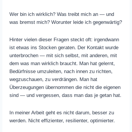
Wer bin ich wirklich? Was treibt mich an — und
was bremst mich? Worunter leide ich gegenwärtig?
Hinter vielen dieser Fragen steckt oft: irgendwann
ist etwas ins Stocken geraten. Der Kontakt wurde
unterbrochen — mit sich selbst, mit anderen, mit
dem was man wirklich braucht. Man hat gelernt,
Bedürfnisse umzuleiten, nach innen zu richten,
wegzuschauen, zu verdrängen. Man hat
Überzeugungen übernommen die nicht die eigenen
sind — und vergessen, dass man das je getan hat.
In meiner Arbeit geht es nicht darum, besser zu
werden. Nicht effizienter, resilienter, optimierter.