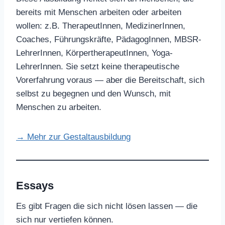
bereits mit Menschen arbeiten oder arbeiten
wollen: z.B. TherapeutInnen, MedizinerInnen,
Coaches, Führungskräfte, PädagogInnen, MBSR-
LehrerInnen, KörpertherapeutInnen, Yoga-
LehrerInnen. Sie setzt keine therapeutische
Vorerfahrung voraus — aber die Bereitschaft, sich
selbst zu begegnen und den Wunsch, mit
Menschen zu arbeiten.
→ Mehr zur Gestaltausbildung
Essays
Es gibt Fragen die sich nicht lösen lassen — die
sich nur vertiefen können.