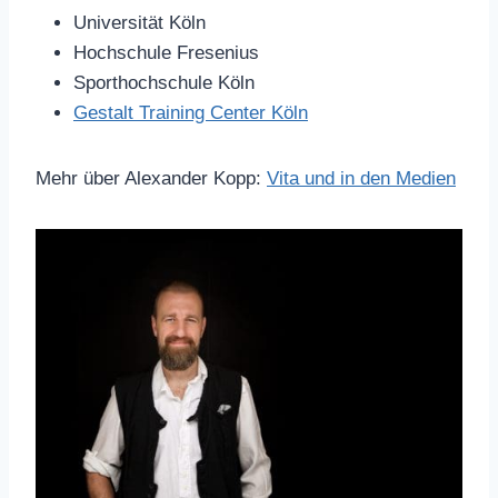
Universität Köln
Hochschule Fresenius
Sporthochschule Köln
Gestalt Training Center Köln
Mehr über Alexander Kopp:
Vita und in den Medien