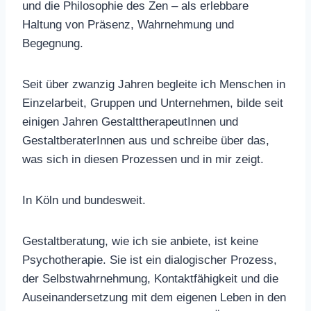
und die Philosophie des Zen – als erlebbare
Haltung von Präsenz, Wahrnehmung und
Begegnung.
Seit über zwanzig Jahren begleite ich Menschen in
Einzelarbeit, Gruppen und Unternehmen, bilde seit
einigen Jahren GestalttherapeutInnen und
GestaltberaterInnen aus und schreibe über das,
was sich in diesen Prozessen und in mir zeigt.
In Köln und bundesweit.
Gestaltberatung, wie ich sie anbiete, ist keine
Psychotherapie. Sie ist ein dialogischer Prozess,
der Selbstwahrnehmung, Kontaktfähigkeit und die
Auseinandersetzung mit dem eigenen Leben in den