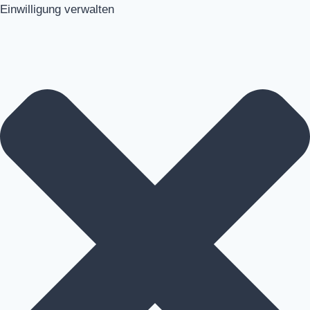
Einwilligung verwalten