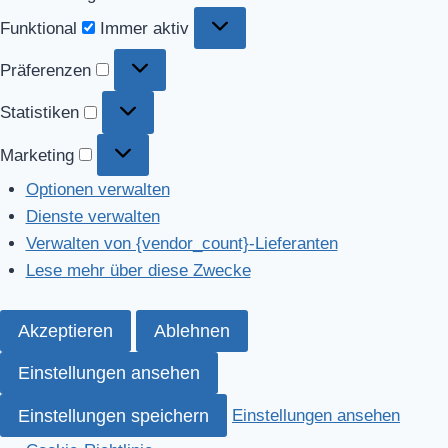
Funktional
Funktional
Immer aktiv
Präferenzen
Präferenzen
Statistiken
Statistiken
Marketing
Marketing
Optionen verwalten
Dienste verwalten
Verwalten von {vendor_count}-Lieferanten
Lese mehr über diese Zwecke
Akzeptieren
Ablehnen
Einstellungen ansehen
Einstellungen speichern
Einstellungen ansehen