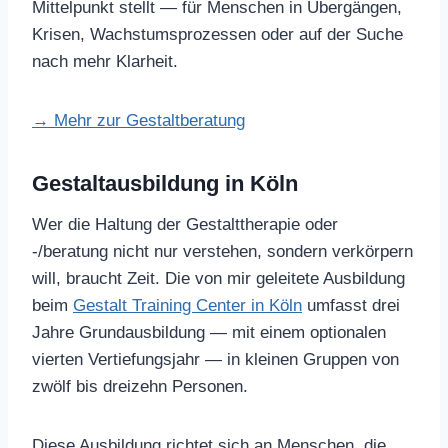
Mittelpunkt stellt — für Menschen in Übergängen,
Krisen, Wachstumsprozessen oder auf der Suche
nach mehr Klarheit.
→ Mehr zur Gestaltberatung
Gestaltausbildung in Köln
Wer die Haltung der Gestalttherapie oder
-/beratung nicht nur verstehen, sondern verkörpern
will, braucht Zeit. Die von mir geleitete Ausbildung
beim
Gestalt Training Center in Köln
umfasst drei
Jahre Grundausbildung — mit einem optionalen
vierten Vertiefungsjahr — in kleinen Gruppen von
zwölf bis dreizehn Personen.
Diese Ausbildung richtet sich an Menschen, die