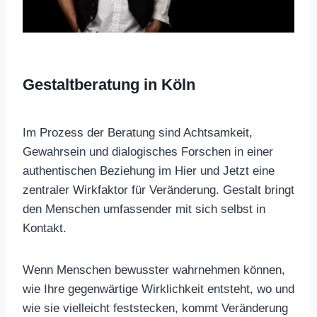
Gestaltberatung in Köln
Im Prozess der Beratung sind Achtsamkeit,
Gewahrsein und dialogisches Forschen in einer
authentischen Beziehung im Hier und Jetzt eine
zentraler Wirkfaktor für Veränderung. Gestalt bringt
den Menschen umfassender mit sich selbst in
Kontakt.
Wenn Menschen bewusster wahrnehmen können,
wie Ihre gegenwärtige Wirklichkeit entsteht, wo und
wie sie vielleicht feststecken, kommt Veränderung