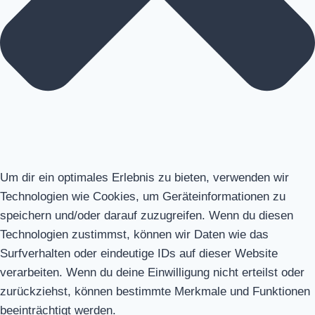
Um dir ein optimales Erlebnis zu bieten, verwenden wir
Technologien wie Cookies, um Geräteinformationen zu
speichern und/oder darauf zuzugreifen. Wenn du diesen
Technologien zustimmst, können wir Daten wie das
Surfverhalten oder eindeutige IDs auf dieser Website
verarbeiten. Wenn du deine Einwilligung nicht erteilst oder
zurückziehst, können bestimmte Merkmale und Funktionen
beeinträchtigt werden.