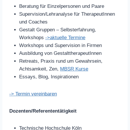
Beratung für Einzelpersonen und Paare
Supervision/Lehranalyse für TherapeutInnen
und Coaches
Gestalt Gruppen – Selbsterfahrung,
Workshops
->aktuelle Termine
Workshops und Supervision in Firmen
Ausbildung von GestalttherapeutInnen
Retreats, Praxis rund um Gewahrsein,
Achtsamkeit, Zen,
MBSR Kurse
Essays, Blog, Inspirationen
-> Termin vereinbaren
Dozenten/Referententätigkeit
Technische Hochschule Köln