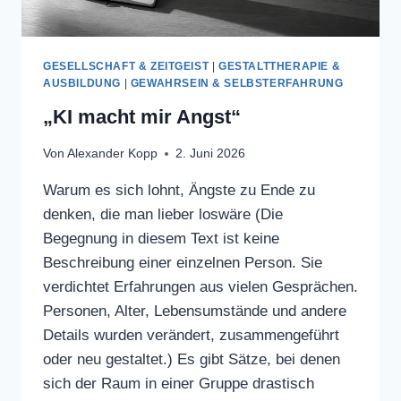
GESELLSCHAFT & ZEITGEIST
|
GESTALTTHERAPIE &
AUSBILDUNG
|
GEWAHRSEIN & SELBSTERFAHRUNG
„KI macht mir Angst“
Von
Alexander Kopp
2. Juni 2026
Warum es sich lohnt, Ängste zu Ende zu
denken, die man lieber loswäre (Die
Begegnung in diesem Text ist keine
Beschreibung einer einzelnen Person. Sie
verdichtet Erfahrungen aus vielen Gesprächen.
Personen, Alter, Lebensumstände und andere
Details wurden verändert, zusammengeführt
oder neu gestaltet.) Es gibt Sätze, bei denen
sich der Raum in einer Gruppe drastisch