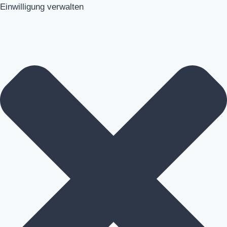
Einwilligung verwalten