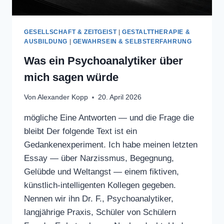
GESELLSCHAFT & ZEITGEIST
|
GESTALTTHERAPIE &
AUSBILDUNG
|
GEWAHRSEIN & SELBSTERFAHRUNG
Was ein Psychoanalytiker über
mich sagen würde
Von
Alexander Kopp
20. April 2026
mögliche Eine Antworten — und die Frage die
bleibt Der folgende Text ist ein
Gedankenexperiment. Ich habe meinen letzten
Essay — über Narzissmus, Begegnung,
Gelübde und Weltangst — einem fiktiven,
künstlich-intelligenten Kollegen gegeben.
Nennen wir ihn Dr. F., Psychoanalytiker,
langjährige Praxis, Schüler von Schülern