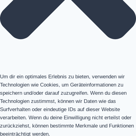
Um dir ein optimales Erlebnis zu bieten, verwenden wir
Technologien wie Cookies, um Geräteinformationen zu
speichern und/oder darauf zuzugreifen. Wenn du diesen
Technologien zustimmst, können wir Daten wie das
Surfverhalten oder eindeutige IDs auf dieser Website
verarbeiten. Wenn du deine Einwilligung nicht erteilst oder
zurückziehst, können bestimmte Merkmale und Funktionen
beeinträchtigt werden.