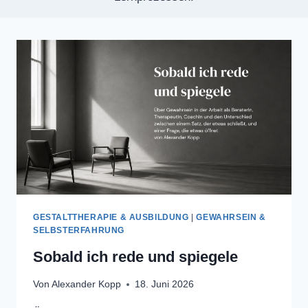
GESTALTTHERAPIE & AUSBILDUNG
|
GEWAHRSEIN &
SELBSTERFAHRUNG
Sobald ich rede und spiegele
Von
Alexander Kopp
18. Juni 2026