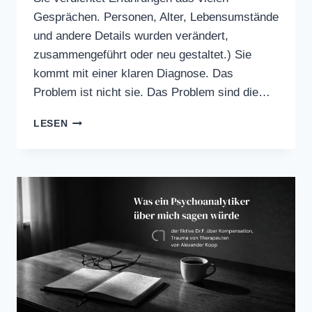
Gesprächen. Personen, Alter, Lebensumstände
und andere Details wurden verändert,
zusammengeführt oder neu gestaltet.) Sie
kommt mit einer klaren Diagnose. Das
Problem ist nicht sie. Das Problem sind die…
DAS
LESEN
KLAGEN
DER
KOLLEGINNEN