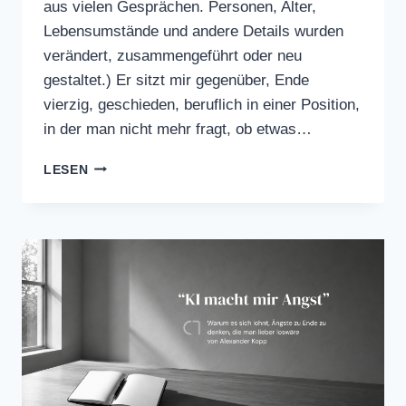
aus vielen Gesprächen. Personen, Alter,
Lebensumstände und andere Details wurden
verändert, zusammengeführt oder neu
gestaltet.) Er sitzt mir gegenüber, Ende
vierzig, geschieden, beruflich in einer Position,
in der man nicht mehr fragt, ob etwas…
DER
LESEN
VAGUS-
RESET-
MYTHOS