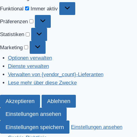
Funktional
Funktional
Immer aktiv
Präferenzen
Präferenzen
Statistiken
Statistiken
Marketing
Marketing
Optionen verwalten
Dienste verwalten
Verwalten von {vendor_count}-Lieferanten
Lese mehr über diese Zwecke
Akzeptieren
Ablehnen
Einstellungen ansehen
Einstellungen speichern
Einstellungen ansehen