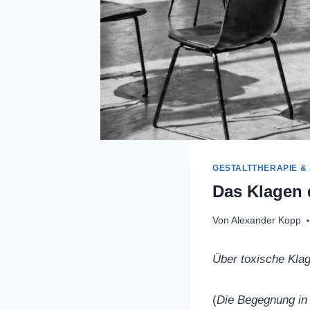
GESTALTTHERAPIE &
Das Klagen 
Von
Alexander Kopp
Über toxische Klag
(
Die Begegnung in 