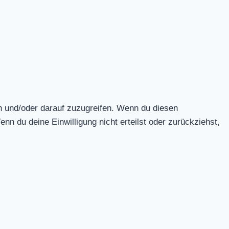
n und/oder darauf zuzugreifen. Wenn du diesen
n du deine Einwilligung nicht erteilst oder zurückziehst,