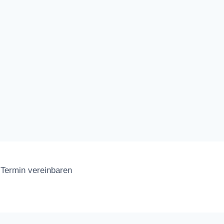
Termin vereinbaren