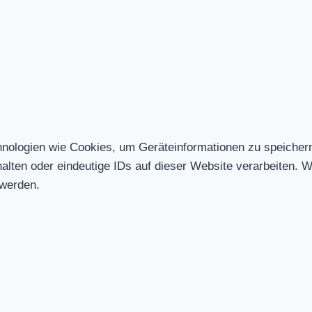
chnologien wie Cookies, um Geräteinformationen zu speicher
ten oder eindeutige IDs auf dieser Website verarbeiten. Wen
 werden.