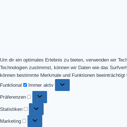
Um dir ein optimales Erlebnis zu bieten, verwenden wir Te
Technologien zustimmst, können wir Daten wie das Surfverhal
können bestimmte Merkmale und Funktionen beeinträchtigt
Funktional
Funktional
Immer aktiv
Präferenzen
Präferenzen
Statistiken
Statistiken
Marketing
Marketing