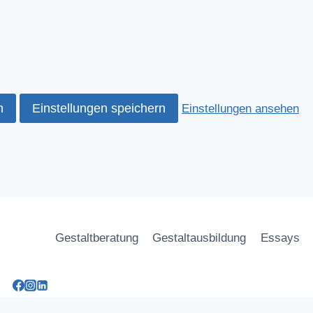
n
Einstellungen speichern
Einstellungen ansehen
Gestaltberatung
Gestaltausbildung
Essays