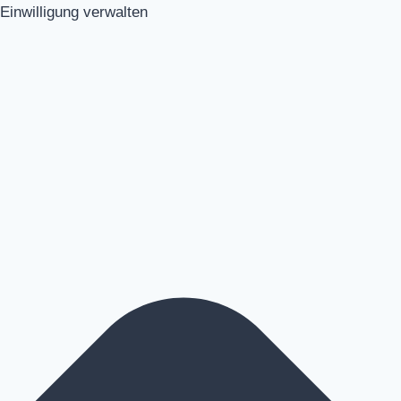
Einwilligung verwalten