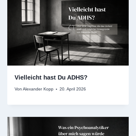
Vielleicht hast Du ADHS?
Von
Alexander Kopp
20. April 2026