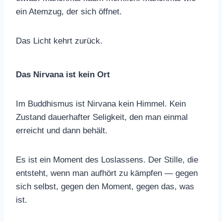
ein Atemzug, der sich öffnet.
Das Licht kehrt zurück.
Das Nirvana ist kein Ort
Im Buddhismus ist Nirvana kein Himmel. Kein
Zustand dauerhafter Seligkeit, den man einmal
erreicht und dann behält.
Es ist ein Moment des Loslassens. Der Stille, die
entsteht, wenn man aufhört zu kämpfen — gegen
sich selbst, gegen den Moment, gegen das, was
ist.