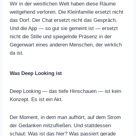
Wir in der westlichen Welt haben diese Räume
weitgehend verloren. Die Kleinfamilie ersetzt nicht
das Dorf. Der Chat ersetzt nicht das Gespräch.
Und die App — so gut sie gemeint ist — ersetzt
nicht die Stille und spiegelnde Präsenz in der
Gegenwart eines anderen Menschen, der wirklich
da ist.
Was Deep Looking ist
Deep Looking — das tiefe Hinschauen — ist kein
Konzept. Es ist ein Akt.
Der Moment, in dem man aufhört, auf dem Strom
der Gedanken mitzufließen. Und stattdessen
schaut: Was ist das hier? Was passiert gerade