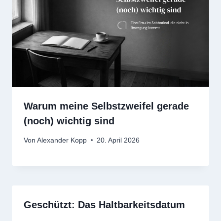
Warum meine Selbstzweifel gerade
(noch) wichtig sind
Von
Alexander Kopp
20. April 2026
Geschützt: Das Haltbarkeitsdatum