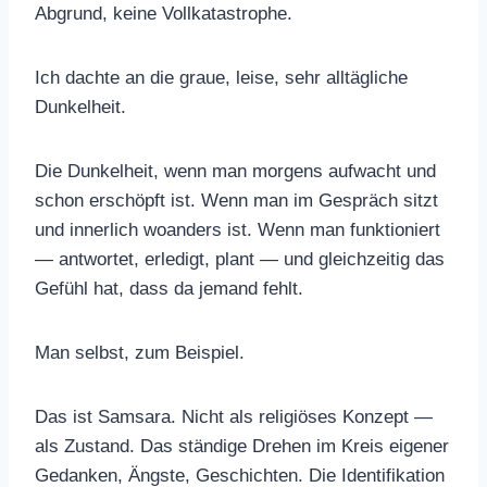
Abgrund, keine Vollkatastrophe.
Ich dachte an die graue, leise, sehr alltägliche
Dunkelheit.
Die Dunkelheit, wenn man morgens aufwacht und
schon erschöpft ist. Wenn man im Gespräch sitzt
und innerlich woanders ist. Wenn man funktioniert
— antwortet, erledigt, plant — und gleichzeitig das
Gefühl hat, dass da jemand fehlt.
Man selbst, zum Beispiel.
Das ist Samsara. Nicht als religiöses Konzept —
als Zustand. Das ständige Drehen im Kreis eigener
Gedanken, Ängste, Geschichten. Die Identifikation