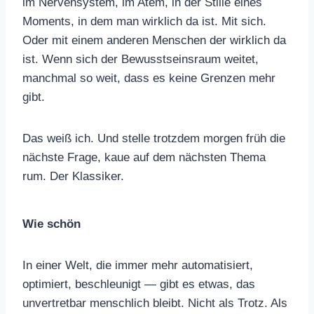
im Nervensystem, im Atem, in der Stille eines
Moments, in dem man wirklich da ist. Mit sich.
Oder mit einem anderen Menschen der wirklich da
ist. Wenn sich der Bewusstseinsraum weitet,
manchmal so weit, dass es keine Grenzen mehr
gibt.
Das weiß ich. Und stelle trotzdem morgen früh die
nächste Frage, kaue auf dem nächsten Thema
rum. Der Klassiker.
Wie schön
In einer Welt, die immer mehr automatisiert,
optimiert, beschleunigt — gibt es etwas, das
unvertretbar menschlich bleibt. Nicht als Trotz. Als