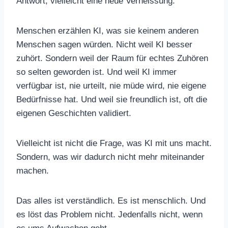
Antwort, vielleicht eine neue Verheissung.
Menschen erzählen KI, was sie keinem anderen
Menschen sagen würden. Nicht weil KI besser
zuhört. Sondern weil der Raum für echtes Zuhören
so selten geworden ist. Und weil KI immer
verfügbar ist, nie urteilt, nie müde wird, nie eigene
Bedürfnisse hat. Und weil sie freundlich ist, oft die
eigenen Geschichten validiert.
Vielleicht ist nicht die Frage, was KI mit uns macht.
Sondern, was wir dadurch nicht mehr miteinander
machen.
Das alles ist verständlich. Es ist menschlich. Und
es löst das Problem nicht. Jedenfalls nicht, wenn