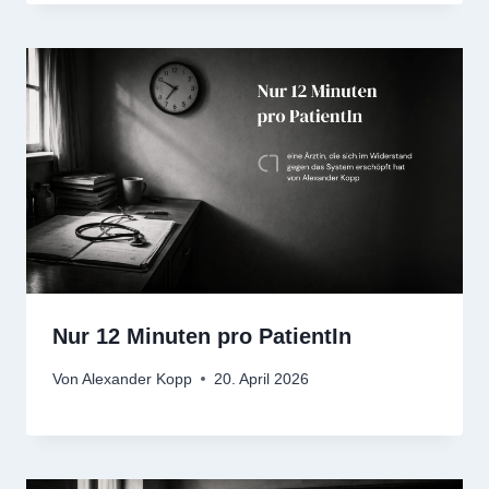
Nur 12 Minuten pro PatientIn
Von
Alexander Kopp
20. April 2026