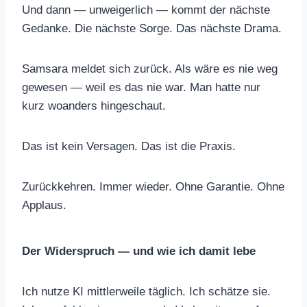
Und dann — unweigerlich — kommt der nächste
Gedanke. Die nächste Sorge. Das nächste Drama.
Samsara meldet sich zurück. Als wäre es nie weg
gewesen — weil es das nie war. Man hatte nur
kurz woanders hingeschaut.
Das ist kein Versagen. Das ist die Praxis.
Zurückkehren. Immer wieder. Ohne Garantie. Ohne
Applaus.
Der Widerspruch — und wie ich damit lebe
Ich nutze KI mittlerweile täglich. Ich schätze sie.