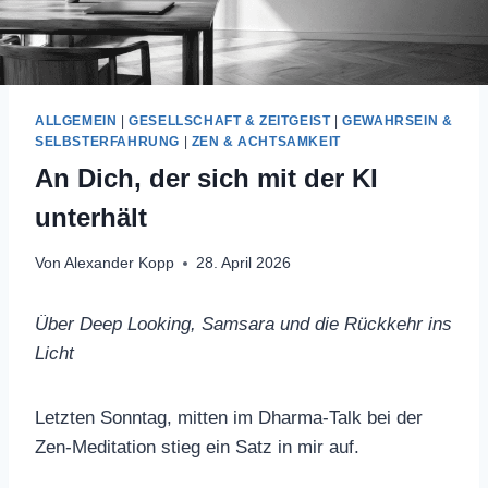
ALLGEMEIN
|
GESELLSCHAFT & ZEITGEIST
|
GEWAHRSEIN &
SELBSTERFAHRUNG
|
ZEN & ACHTSAMKEIT
An Dich, der sich mit der KI
unterhält
Von
Alexander Kopp
28. April 2026
Über Deep Looking, Samsara und die Rückkehr ins
Licht
Letzten Sonntag, mitten im Dharma-Talk bei der
Zen-Meditation stieg ein Satz in mir auf.