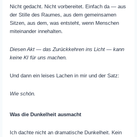
Nicht gedacht. Nicht vorbereitet. Einfach da — aus
der Stille des Raumes, aus dem gemeinsamen
Sitzen, aus dem, was entsteht, wenn Menschen
miteinander innehalten.
Diesen Akt — das Zurückkehren ins Licht — kann
keine KI für uns machen.
Und dann ein leises Lachen in mir und der Satz:
Wie schön.
Was die Dunkelheit ausmacht
Ich dachte nicht an dramatische Dunkelheit. Kein