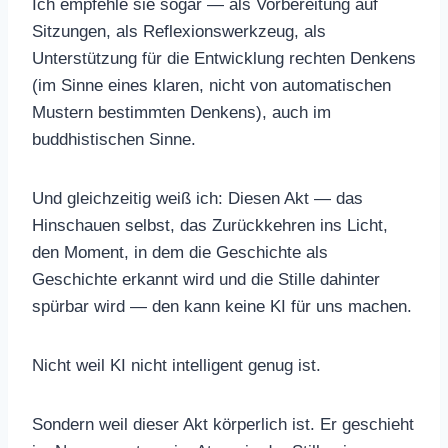
Ich empfehle sie sogar — als Vorbereitung auf
Sitzungen, als Reflexionswerkzeug, als
Unterstützung für die Entwicklung rechten Denkens
(im Sinne eines klaren, nicht von automatischen
Mustern bestimmten Denkens), auch im
buddhistischen Sinne.
Und gleichzeitig weiß ich: Diesen Akt — das
Hinschauen selbst, das Zurückkehren ins Licht,
den Moment, in dem die Geschichte als
Geschichte erkannt wird und die Stille dahinter
spürbar wird — den kann keine KI für uns machen.
Nicht weil KI nicht intelligent genug ist.
Sondern weil dieser Akt körperlich ist. Er geschieht