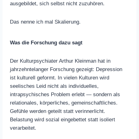
ausgebildet, sich selbst nicht zuzuhören.
Das nenne ich mal Skalierung.
Was die Forschung dazu sagt
Der Kulturpsychiater Arthur Kleinman hat in
jahrzehntelanger Forschung gezeigt: Depression
ist kulturell geformt. In vielen Kulturen wird
seelisches Leid nicht als individuelles,
intrapsychisches Problem erlebt — sondern als
relationales, körperliches, gemeinschaftliches.
Gefühle werden geteilt statt verinnerlicht.
Belastung wird sozial eingebettet statt isoliert
verarbeitet.