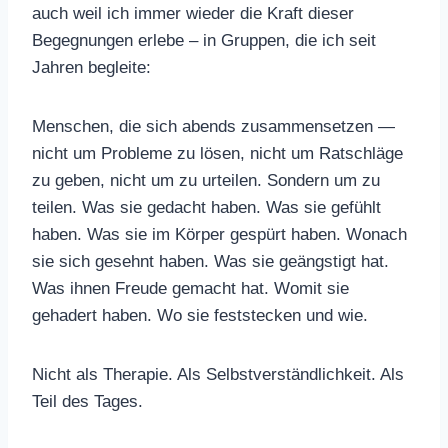
auch weil ich immer wieder die Kraft dieser
Begegnungen erlebe – in Gruppen, die ich seit
Jahren begleite:
Menschen, die sich abends zusammensetzen —
nicht um Probleme zu lösen, nicht um Ratschläge
zu geben, nicht um zu urteilen. Sondern um zu
teilen. Was sie gedacht haben. Was sie gefühlt
haben. Was sie im Körper gespürt haben. Wonach
sie sich gesehnt haben. Was sie geängstigt hat.
Was ihnen Freude gemacht hat. Womit sie
gehadert haben. Wo sie feststecken und wie.
Nicht als Therapie. Als Selbstverständlichkeit. Als
Teil des Tages.