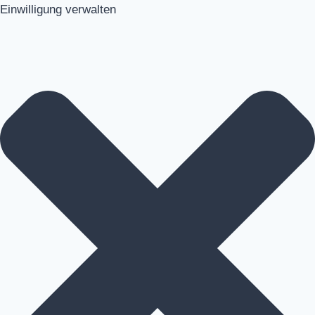
Einwilligung verwalten