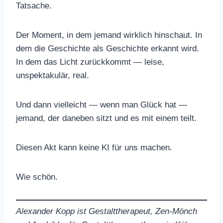
Tatsache.
Der Moment, in dem jemand wirklich hinschaut. In
dem die Geschichte als Geschichte erkannt wird.
In dem das Licht zurückkommt — leise,
unspektakulär, real.
Und dann vielleicht — wenn man Glück hat —
jemand, der daneben sitzt und es mit einem teilt.
Diesen Akt kann keine KI für uns machen.
Wie schön.
Alexander Kopp ist Gestalttherapeut, Zen-Mönch