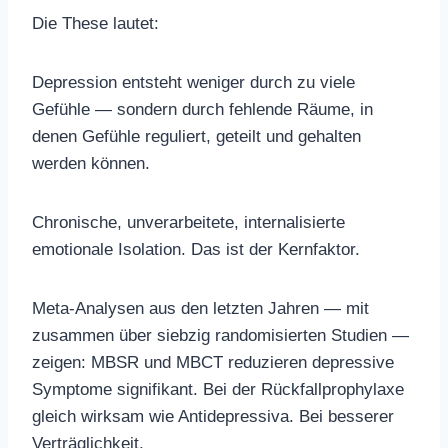
Die These lautet:
Depression entsteht weniger durch zu viele
Gefühle — sondern durch fehlende Räume, in
denen Gefühle reguliert, geteilt und gehalten
werden können.
Chronische, unverarbeitete, internalisierte
emotionale Isolation. Das ist der Kernfaktor.
Meta-Analysen aus den letzten Jahren — mit
zusammen über siebzig randomisierten Studien —
zeigen: MBSR und MBCT reduzieren depressive
Symptome signifikant. Bei der Rückfallprophylaxe
gleich wirksam wie Antidepressiva. Bei besserer
Verträglichkeit.