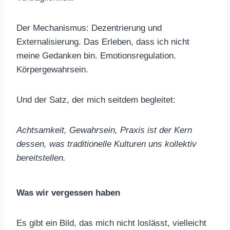
Der Mechanismus: Dezentrierung und
Externalisierung. Das Erleben, dass ich nicht
meine Gedanken bin. Emotionsregulation.
Körpergewahrsein.
Und der Satz, der mich seitdem begleitet:
Achtsamkeit, Gewahrsein, Praxis ist der Kern
dessen, was traditionelle Kulturen uns kollektiv
bereitstellen.
Was wir vergessen haben
Es gibt ein Bild, das mich nicht loslässt, vielleicht