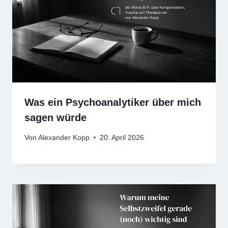
Was ein Psychoanalytiker über mich
sagen würde
Von
Alexander Kopp
20. April 2026