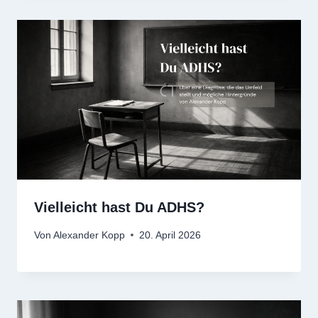
Vielleicht hast Du ADHS?
Von
Alexander Kopp
20. April 2026