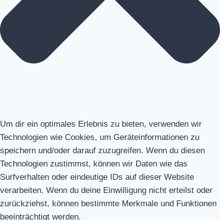
Um dir ein optimales Erlebnis zu bieten, verwenden wir
Technologien wie Cookies, um Geräteinformationen zu
speichern und/oder darauf zuzugreifen. Wenn du diesen
Technologien zustimmst, können wir Daten wie das
Surfverhalten oder eindeutige IDs auf dieser Website
verarbeiten. Wenn du deine Einwilligung nicht erteilst oder
zurückziehst, können bestimmte Merkmale und Funktionen
beeinträchtigt werden.