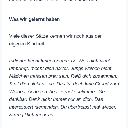
Was wir gelernt haben
Viele dieser Sätze kennen wir noch aus der
eigenen Kindheit.
Indianer kennt keinen Schmerz. Was dich nicht
umbringt, macht dich härter. Jungs weinen nicht.
Mädchen müssen brav sein. Reiß dich zusammen.
Stell dich nicht so an. Das ist doch kein Grund zum
Weinen. Andere haben es viel schlimmer. Sei
dankbar. Denk nicht immer nur an dich. Das
interessiert niemanden. Du übertreibst mal wieder.
Streng Dich mehr an.