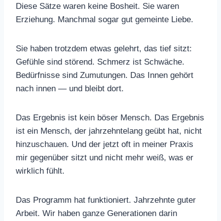
Diese Sätze waren keine Bosheit. Sie waren
Erziehung. Manchmal sogar gut gemeinte Liebe.
Sie haben trotzdem etwas gelehrt, das tief sitzt:
Gefühle sind störend. Schmerz ist Schwäche.
Bedürfnisse sind Zumutungen. Das Innen gehört
nach innen — und bleibt dort.
Das Ergebnis ist kein böser Mensch. Das Ergebnis
ist ein Mensch, der jahrzehntelang geübt hat, nicht
hinzuschauen. Und der jetzt oft in meiner Praxis
mir gegenüber sitzt und nicht mehr weiß, was er
wirklich fühlt.
Das Programm hat funktioniert. Jahrzehnte guter
Arbeit. Wir haben ganze Generationen darin