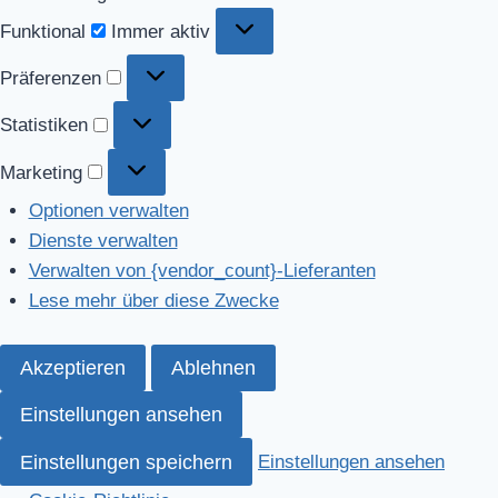
Funktional
Funktional
Immer aktiv
Präferenzen
Präferenzen
Statistiken
Statistiken
Marketing
Marketing
Optionen verwalten
Dienste verwalten
Verwalten von {vendor_count}-Lieferanten
Lese mehr über diese Zwecke
Akzeptieren
Ablehnen
Einstellungen ansehen
Einstellungen speichern
Einstellungen ansehen