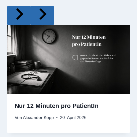
Nur 12 Minuten pro PatientIn
Von
Alexander Kopp
20. April 2026