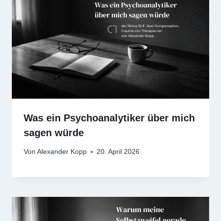
Was ein Psychoanalytiker über mich
sagen würde
Von
Alexander Kopp
20. April 2026