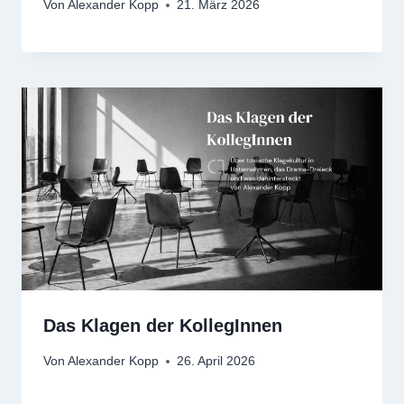
Von
Alexander Kopp
21. März 2026
Das Klagen der KollegInnen
Von
Alexander Kopp
26. April 2026