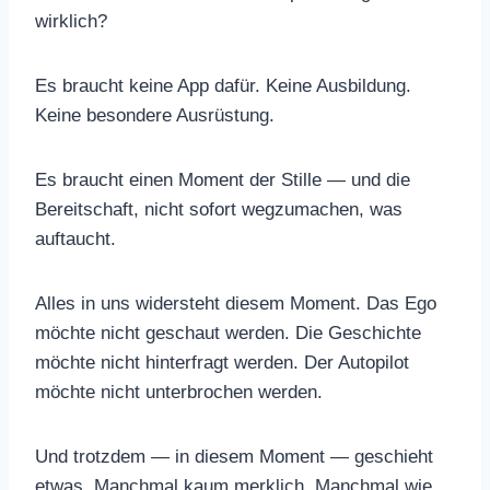
wirklich?
Es braucht keine App dafür. Keine Ausbildung.
Keine besondere Ausrüstung.
Es braucht einen Moment der Stille — und die
Bereitschaft, nicht sofort wegzumachen, was
auftaucht.
Alles in uns widersteht diesem Moment. Das Ego
möchte nicht geschaut werden. Die Geschichte
möchte nicht hinterfragt werden. Der Autopilot
möchte nicht unterbrochen werden.
Und trotzdem — in diesem Moment — geschieht
etwas. Manchmal kaum merklich. Manchmal wie