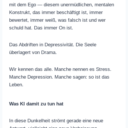
mit dem Ego — diesem unermüdlichen, mentalen
Konstrukt, das immer beschäftigt ist, immer
bewertet, immer weiß, was falsch ist und wer
schuld hat. Das immer On ist.
Das Abdriften in Depressivität. Die Seele
überlagert von Drama.
Wir kennen das alle. Manche nennen es Stress.
Manche Depression. Manche sagen: so ist das
Leben.
Was KI damit zu tun hat
In diese Dunkelheit strömt gerade eine neue