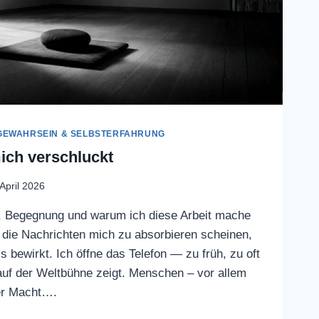
GEWAHRSEIN & SELBSTERFAHRUNG
ich verschluckt
 April 2026
 Begegnung und warum ich diese Arbeit mache
 die Nachrichten mich zu absorbieren scheinen,
s bewirkt. Ich öffne das Telefon — zu früh, zu oft
uf der Weltbühne zeigt. Menschen – vor allem
er Macht….