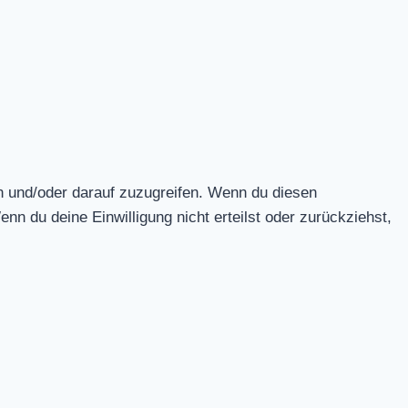
n und/oder darauf zuzugreifen. Wenn du diesen
n du deine Einwilligung nicht erteilst oder zurückziehst,