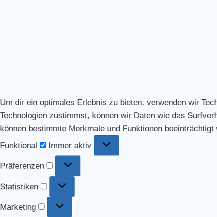
Um dir ein optimales Erlebnis zu bieten, verwenden wir Te
Technologien zustimmst, können wir Daten wie das Surfverhal
können bestimmte Merkmale und Funktionen beeinträchtigt
Funktional
Funktional
Immer aktiv
Präferenzen
Präferenzen
Statistiken
Statistiken
Marketing
Marketing