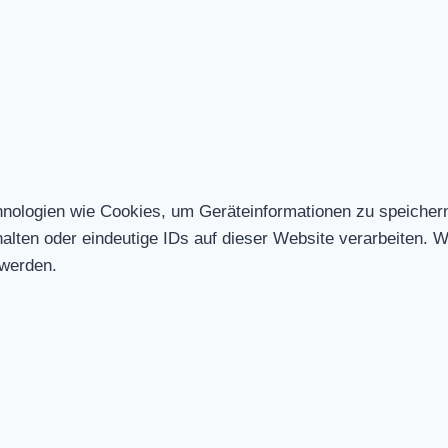
chnologien wie Cookies, um Geräteinformationen zu speicher
ten oder eindeutige IDs auf dieser Website verarbeiten. Wen
 werden.