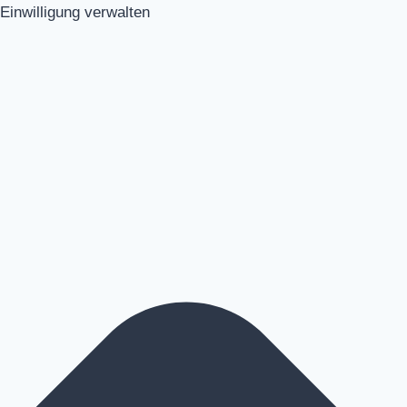
Einwilligung verwalten