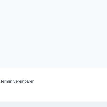
Termin vereinbaren