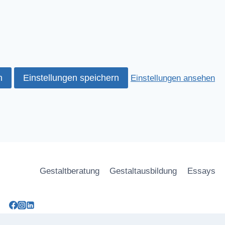
n
Einstellungen speichern
Einstellungen ansehen
Gestaltberatung
Gestaltausbildung
Essays