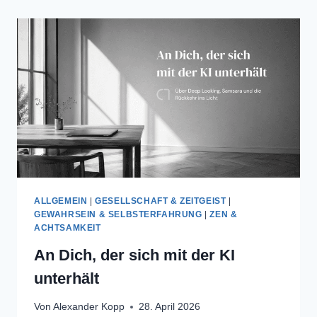
ALLGEMEIN
|
GESELLSCHAFT & ZEITGEIST
|
GEWAHRSEIN & SELBSTERFAHRUNG
|
ZEN &
ACHTSAMKEIT
An Dich, der sich mit der KI
unterhält
Von
Alexander Kopp
28. April 2026