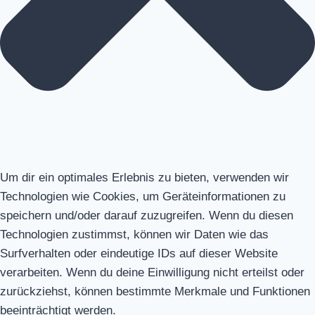
Um dir ein optimales Erlebnis zu bieten, verwenden wir
Technologien wie Cookies, um Geräteinformationen zu
speichern und/oder darauf zuzugreifen. Wenn du diesen
Technologien zustimmst, können wir Daten wie das
Surfverhalten oder eindeutige IDs auf dieser Website
verarbeiten. Wenn du deine Einwilligung nicht erteilst oder
zurückziehst, können bestimmte Merkmale und Funktionen
beeinträchtigt werden.