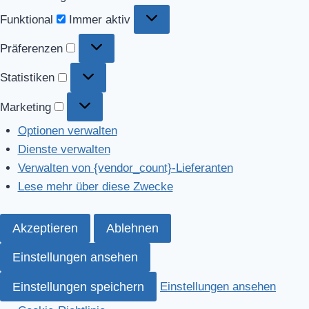
Funktional
Funktional
Immer aktiv
Präferenzen
Präferenzen
Statistiken
Statistiken
Marketing
Marketing
Optionen verwalten
Dienste verwalten
Verwalten von {vendor_count}-Lieferanten
Lese mehr über diese Zwecke
Akzeptieren
Ablehnen
Einstellungen ansehen
Einstellungen speichern
Einstellungen ansehen