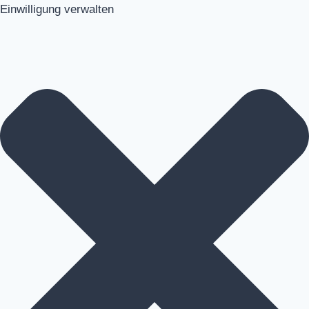
Einwilligung verwalten